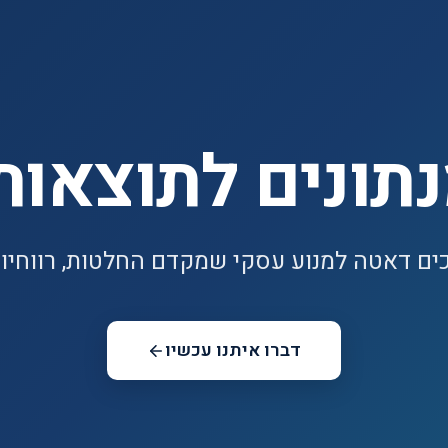
תונים לתוצאות
כים דאטה למנוע עסקי שמקדם החלטות, רווחיות
דברו איתנו עכשיו