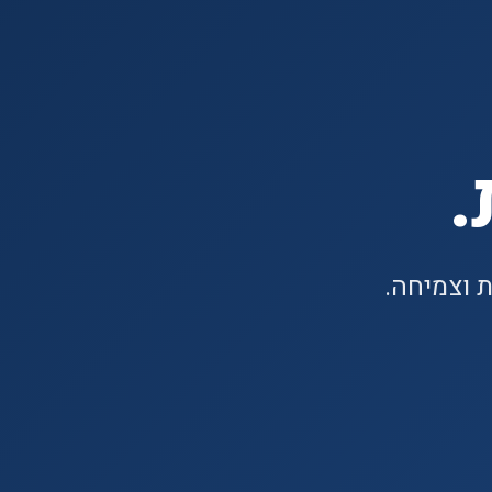
.
 וצמיחה.